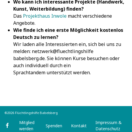
Wo kann ich interessante Projekte (Handwerk,
Kunst, Weiterbildung) finden?
Das
Projekthaus Inwole
macht verschiedene
Angebote.
Wie finde ich eine erste Möglichkeit kostenlos
Deutsch zu lernen?
Wir laden alle Interessierten ein, sich bei uns zu
melden: netzwerk@fluechtlingshilfe
babelsberg.de. Sie können Kurse besuchen oder
auch individuell durch ein
Sprachtandem unterstützt werden.
©2026 Flüchtlingshilfe Babelsberg
Mitglied
Impressum &
Spenden
Kontakt
werden
Datenschutz