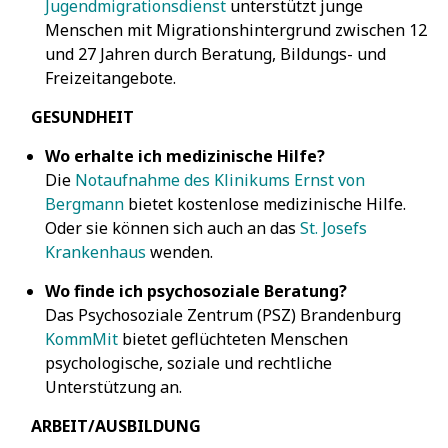
Jugendmigrationsdienst
unterstützt junge
Menschen mit Migrationshintergrund zwischen 12
und 27 Jahren durch Beratung, Bildungs- und
Freizeitangebote.
GESUNDHEIT
Wo erhalte ich medizinische Hilfe?
Die
Notaufnahme des Klinikums Ernst von
Bergmann
bietet kostenlose medizinische Hilfe.
Oder sie können sich auch an das
St. Josefs
Krankenhaus
wenden.
Wo finde ich psychosoziale Beratung?
Das Psychosoziale Zentrum (PSZ) Brandenburg
KommMit
bietet geflüchteten Menschen
psychologische, soziale und rechtliche
Unterstützung an.
ARBEIT/AUSBILDUNG