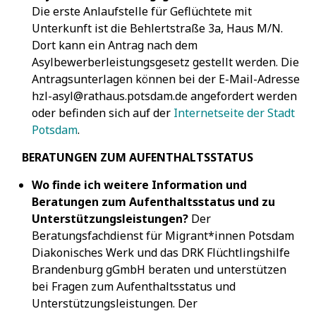
Die erste Anlaufstelle für Geflüchtete mit
Unterkunft ist die Behlertstraße 3a, Haus M/N.
Dort kann ein Antrag nach dem
Asylbewerberleistungsgesetz gestellt werden. Die
Antragsunterlagen können bei der E-Mail-Adresse
hzl-asyl@rathaus.potsdam.de angefordert werden
oder befinden sich auf der
Internetseite der Stadt
Potsdam
.
BERATUNGEN ZUM AUFENTHALTSSTATUS
Wo finde ich weitere Information und
Beratungen zum Aufenthaltsstatus und zu
Unterstützungsleistungen?
Der
Beratungsfachdienst für Migrant*innen Potsdam
Diakonisches Werk und das DRK Flüchtlingshilfe
Brandenburg gGmbH beraten und unterstützen
bei Fragen zum Aufenthaltsstatus und
Unterstützungsleistungen. Der