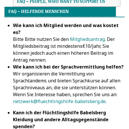
FAQ – PEOPLE, WHO WANT TO SUPPORT US
FAQ – HELFENDE MENSCHEN
Wie kann ich Mitglied werden und was kostet
es?
Bitte Bitte nutzen Sie den
Mitgliedsantrag
. Der
Mitgliedsbeitrag ist mindestens€10/Jahr, Sie
können jedoch auch einen höheren Beitrag im
Antrag nennen.
Wie kann ich bei der Sprachvermittlung helfen?
Wir organisieren die Vermittlung von
Sprachtandems und bieten Sprachkurse auf allen
Sprachniveaus an, die sie unterstützen können.
Wenn Sie Interesse haben, sprechen Sie uns an:
netzwerk@fluechtlingshilfe-babelsberg.de
.
Kann ich der Flüchtlingshilfe Babelsberg
Kleidung und andere Alltagsgegenstände
spenden?