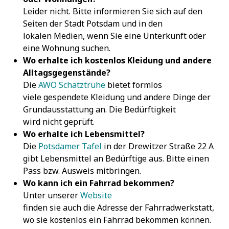
Leider nicht. Bitte informieren Sie sich auf den
Seiten der Stadt Potsdam und in den
lokalen Medien, wenn Sie eine Unterkunft oder
eine Wohnung suchen.
Wo erhalte ich kostenlos Kleidung und andere
Alltagsgegenstände?
Die
AWO Schatztruhe
bietet formlos
viele gespendete Kleidung und andere Dinge der
Grundausstattung an. Die Bedürftigkeit
wird nicht geprüft.
Wo erhalte ich Lebensmittel?
Die
Potsdamer Tafel
in der Drewitzer Straße 22 A
gibt Lebensmittel an Bedürftige aus. Bitte einen
Pass bzw. Ausweis mitbringen.
Wo kann ich ein Fahrrad bekommen?
Unter unserer
Website
finden sie auch die Adresse der Fahrradwerkstatt,
wo sie kostenlos ein Fahrrad bekommen können.