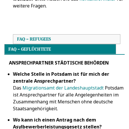
weitere Fragen.
FAQ – REFUGEES
FAQ – GEFLÜCHTETE
ANSPRECHPARTNER STÄDTISCHE BEHÖRDEN
Welche Stelle in Potsdam ist für mich der
zentrale Ansprechpartner?
Das
Migrationsamt der Landeshauptstadt
Potsdam
ist Ansprechpartner für alle Angelegenheiten im
Zusammenhang mit Menschen ohne deutsche
Staatsangehörigkeit.
Wo kann ich einen Antrag nach dem
Asylbewerberleistungsgesetz stellen?