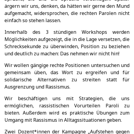
ärgern wir uns, denken, da hätten wir gerne den Mund
aufgemacht, widersprochen, die rechten Parolen nicht
einfach so stehen lassen.
Innerhalb des 3 stündigen Workshops werden
Möglichkeiten aufgezeigt, die in die Lage versetzen, die
Schrecksekunde zu überwinden, Position zu beziehen
und deutlich zu machen: Das nehmen wir nicht hin!
Wir wollen gängige rechte Positionen untersuchen und
gemeinsam üben, das Wort zu ergreifen und für
solidarische Alternativen zu streiten statt für
Ausgrenzung und Rassismus.
Wir beschäftigen uns mit Strategien, die uns
ermöglichen, rassistischen Vorurteilen Paroli zu
bieten. Außerdem wird es praktische Übungen zum
Umgang mit Rassismus in Alltagssituationen geben.
Zwei Dozent*innen der Kampagne „Aufstehen gegen