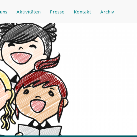
uns
Aktivitäten
Presse
Kontakt
Archiv