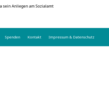
da sein Anliegen am Sozialamt
Spenden
Kontakt
Impressum & Datenschutz