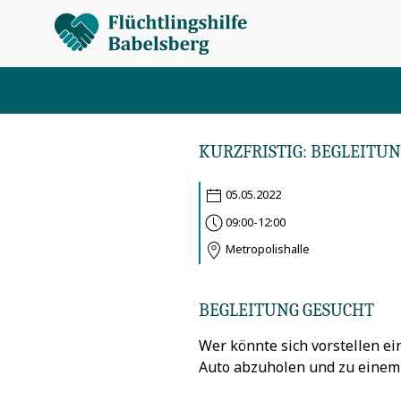
KURZFRISTIG: BEGLEITU
05.05.2022
09:00-12:00
Metropolishalle
BEGLEITUNG GESUCHT
Wer könnte sich vorstellen e
Auto abzuholen und zu einem 